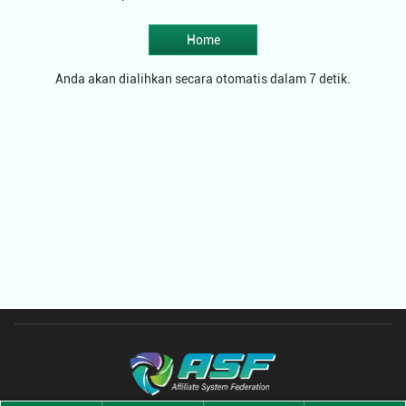
Home
Anda akan dialihkan secara otomatis dalam 7 detik.