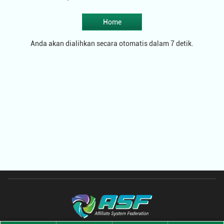
Home
Anda akan dialihkan secara otomatis dalam 7 detik.