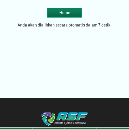
Home
Anda akan dialihkan secara otomatis dalam 7 detik.